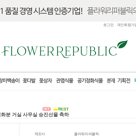
로그인
개인회원가
개업화분 거실 사무실 승진선물 축하
제조사
플라워리퍼블릭