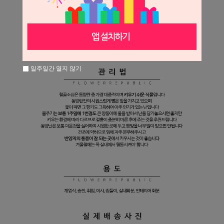
일주일간 열지 않기