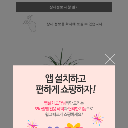
상세정보 새창 열기
상세 정보를 확대해 보실 수 있습니다.