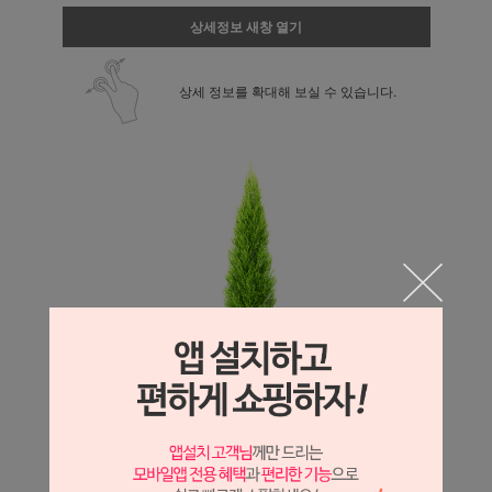
상세정보 새창 열기
상세 정보를 확대해 보실 수 있습니다.