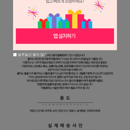
일주일간 열지 않기