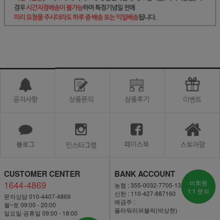
CUSTOMER CENTER
BANK ACCOUNT
1644-4869
비회원
농협 : 355-0032-7705-13
1:1 문의
신한 : 110-427-887160
문자상담 010-4407-4869
예금주 :
월~토 09:00 - 20:00
플라워리퍼블릭(박상현)
일요일·공휴일 09:00 - 18:00