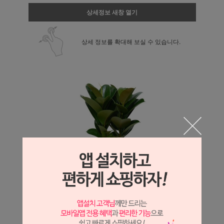
상세정보 새창 열기
상세 정보를 확대해 보실 수 있습니다.