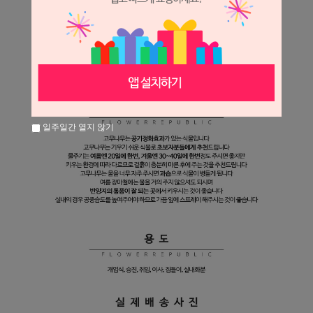
일주일간 열지 않기