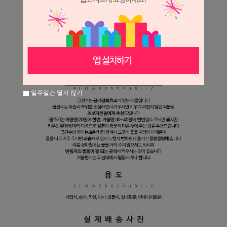
일주일간 열지 않기