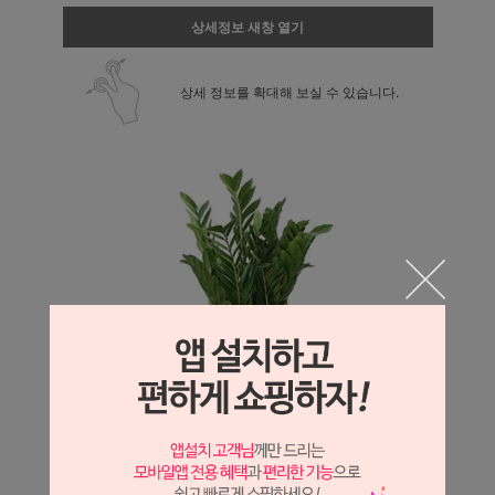
상세정보 새창 열기
상세 정보를 확대해 보실 수 있습니다.