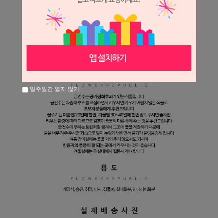
일주일간 열지 않기