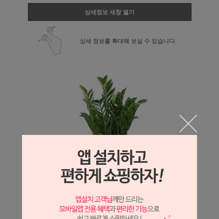
상세정보 새창 열기
상세 정보를 확대해 보실 수 있습니다.