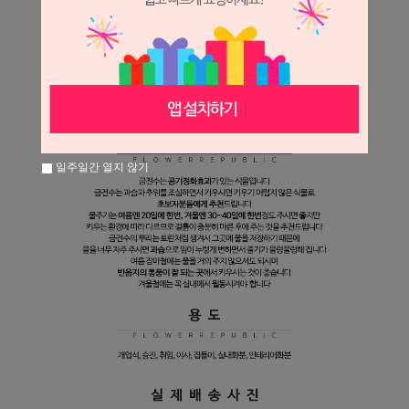
일주일간 열지 않기