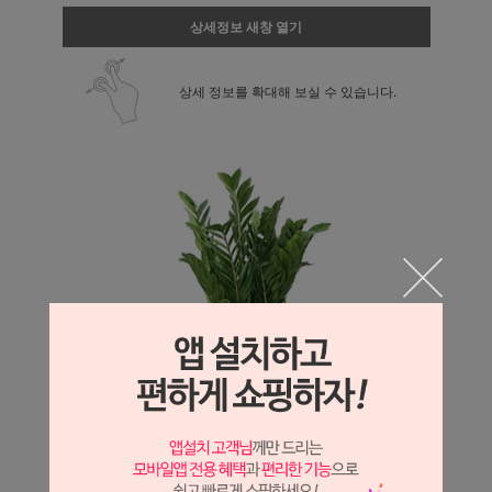
상세정보 새창 열기
상세 정보를 확대해 보실 수 있습니다.