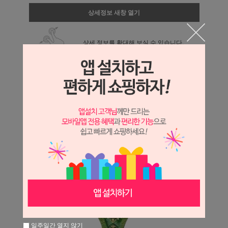
상세정보 새창 열기
상세 정보를 확대해 보실 수 있습니다.
일주일간 열지 않기