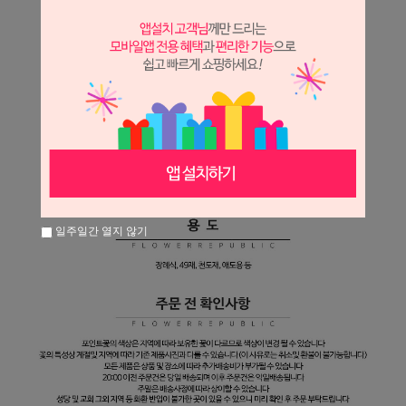
일주일간 열지 않기