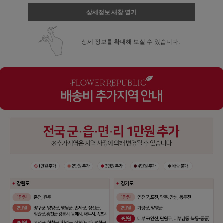
상세정보 새창 열기
상세 정보를 확대해 보실 수 있습니다.