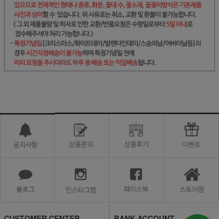
CUSTOMER CENTER
BANK ACCOUNT