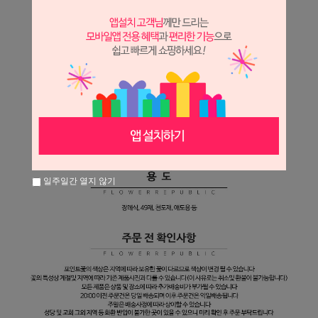
일주일간 열지 않기