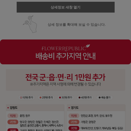
상세정보 새창 열기
상세 정보를 확대해 보실 수 있습니다.