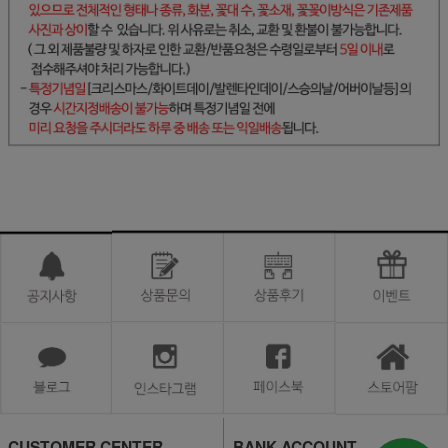
CUSTOMER CENTER
BANK ACCOUNT