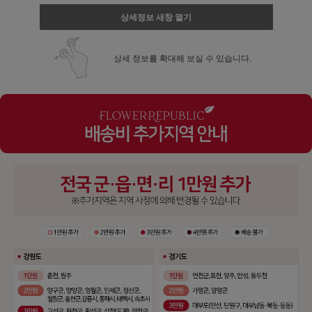
상세정보 새창 열기
상세 정보를 확대해 보실 수 있습니다.