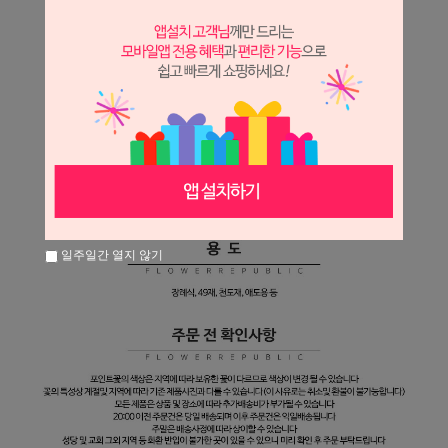
일주일간 열지 않기