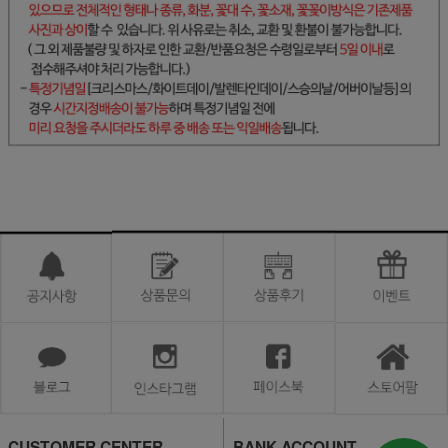
CUSTOMER CENTER
BANK ACCOUNT