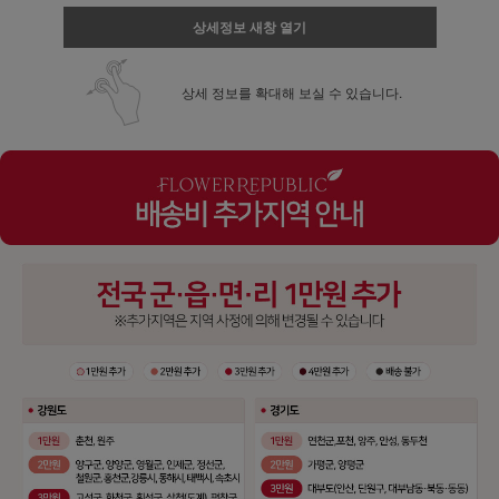
상세정보 새창 열기
상세 정보를 확대해 보실 수 있습니다.