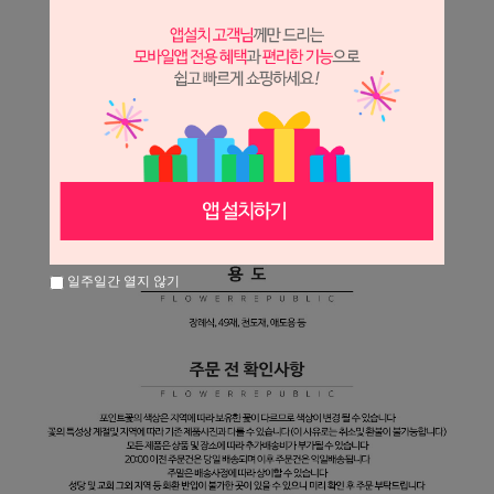
일주일간 열지 않기