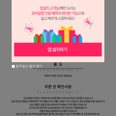
일주일간 열지 않기