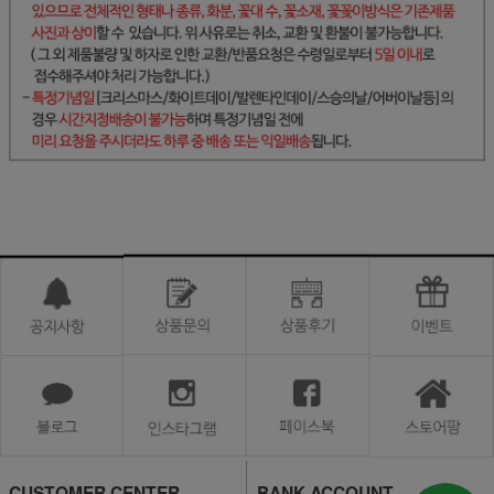
CUSTOMER CENTER
BANK ACCOUNT