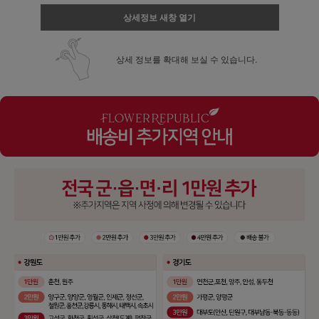
상세정보 새창 열기
상세 정보를 확대해 보실 수 있습니다.