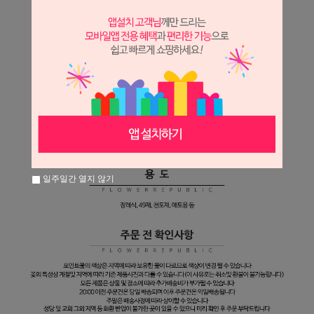
일주일간 열지 않기