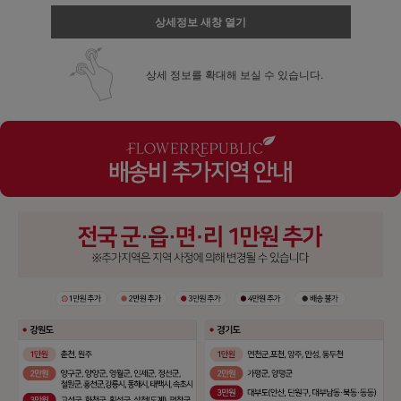
상세정보 새창 열기
상세 정보를 확대해 보실 수 있습니다.