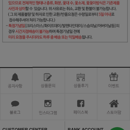
CUSTOMER CENTER
BANK ACCOUNT