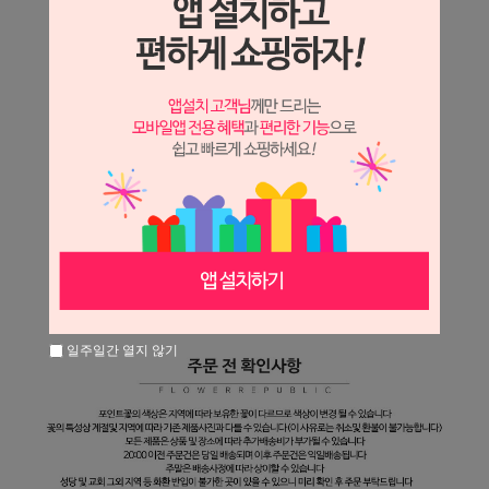
일주일간 열지 않기