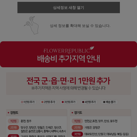
상세정보 새창 열기
상세 정보를 확대해 보실 수 있습니다.