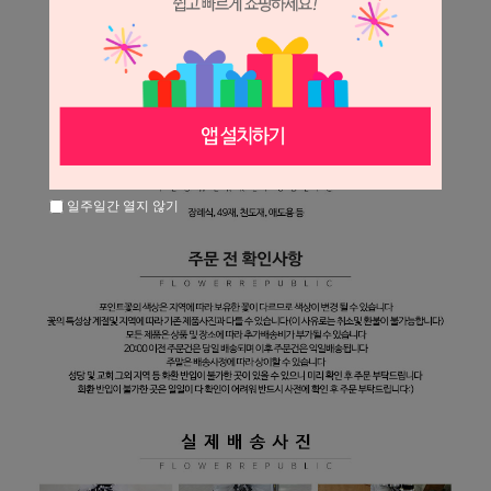
일주일간 열지 않기