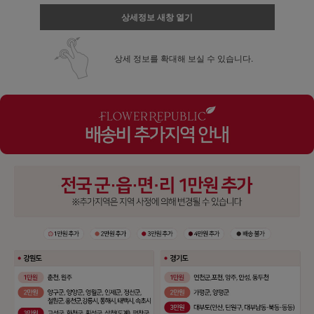
상세정보 새창 열기
상세 정보를 확대해 보실 수 있습니다.