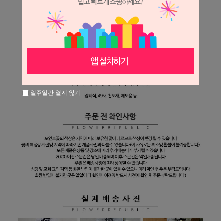
일주일간 열지 않기