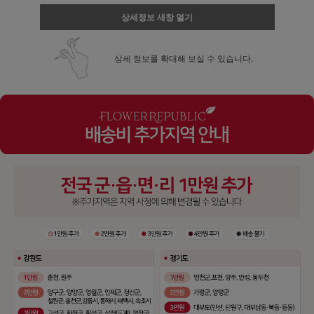
상세정보 새창 열기
상세 정보를 확대해 보실 수 있습니다.