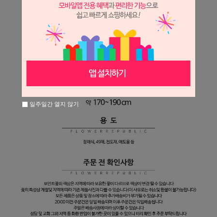
일주일간 열지 않기