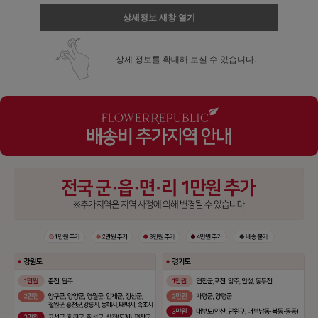
상세정보 새창 열기
상세 정보를 확대해 보실 수 있습니다.