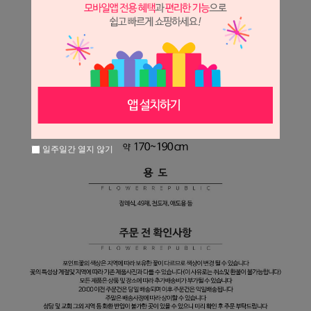
일주일간 열지 않기