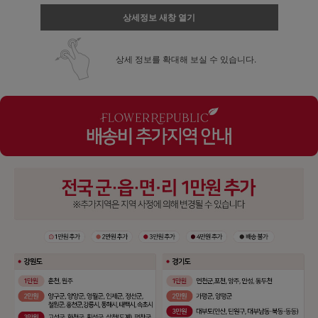
상세정보 새창 열기
상세 정보를 확대해 보실 수 있습니다.