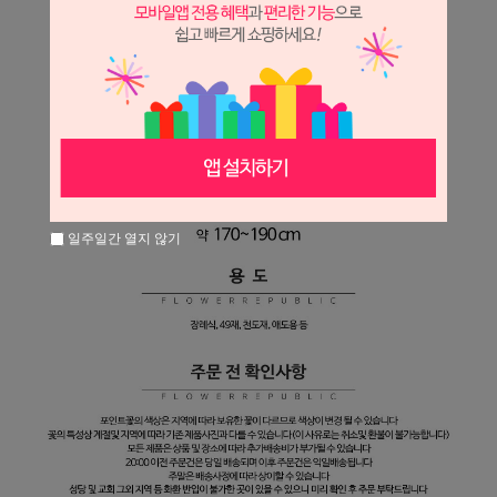
일주일간 열지 않기