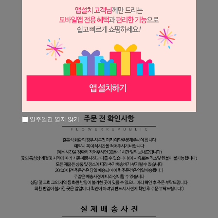
일주일간 열지 않기