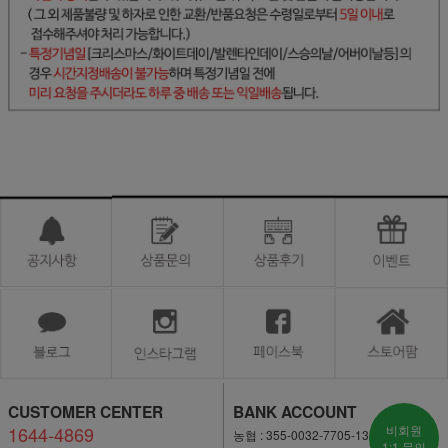
CUSTOMER CENTER
BANK ACCOUNT
1644-4869
비회원
농협 : 355-0032-7705-13
1:1 문의