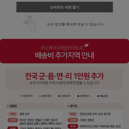
상세정보 새창 열기
상세 정보를 확대해 보실 수 있습니다.