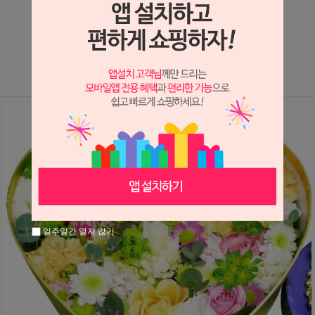
상세정보 새창 열기
상세 정보를 확대해 보실 수 있습니다.
일주일간 열지 않기