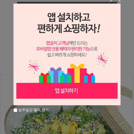
상세정보 새창 열기
상세 정보를 확대해 보실 수 있습니다.
※ 필독해주세요 ※
후리지아는
봄
에만 진행가능한 상품입니다.
그 외 시즌에는 다른상품으로 대체 안내드리고 있으니
참고하시어 구매해주시면 감사하겠습니다
일주일간 열지 않기