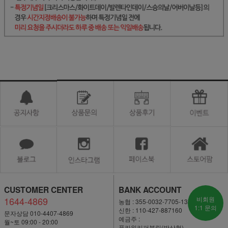
CUSTOMER CENTER
BANK ACCOUNT
1644-4869
비회원
농협 : 355-0032-7705-13
1:1 문의
신한 : 110-427-887160
문자상담 010-4407-4869
예금주 :
월~토 09:00 - 20:00
플라워리퍼블릭(박상현)