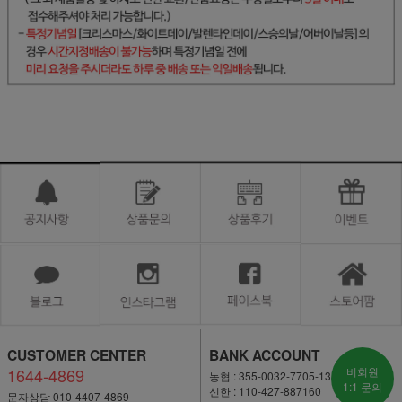
CUSTOMER CENTER
BANK ACCOUNT
1644-4869
비회원
농협 : 355-0032-7705-13
1:1 문의
신한 : 110-427-887160
문자상담 010-4407-4869