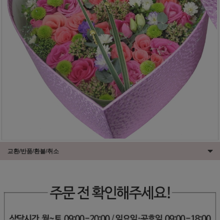
교환/반품/환불/취소