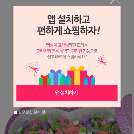
상세정보 새창 열기
상세 정보를 확대해 보실 수 있습니다.
※ 필독해주세요 ※
장미는 시세 변동에 따라 가격이 달라질 수 있으니
문의 후 주문 바랍니다.
일주일간 열지 않기