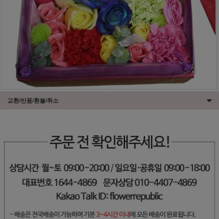
교환/반품/환불/취소