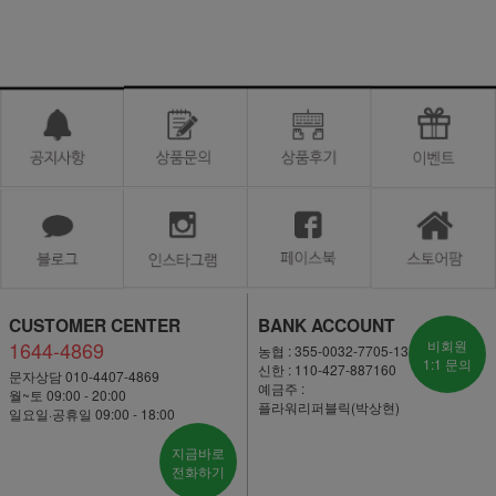
CUSTOMER CENTER
BANK ACCOUNT
1644-4869
비회원
농협 : 355-0032-7705-13
1:1 문의
신한 : 110-427-887160
문자상담 010-4407-4869
예금주 :
월~토 09:00 - 20:00
플라워리퍼블릭(박상현)
일요일·공휴일 09:00 - 18:00
지금바로
전화하기