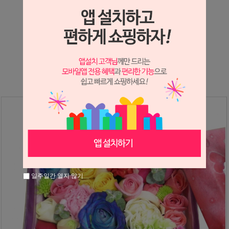
상세정보 새창 열기
상세 정보를 확대해 보실 수 있습니다.
※ 필독해주세요 ※
장미는 시세 변동에 따라 가격이 달라질 수 있으니
문의 후 주문 바랍니다.
일주일간 열지 않기