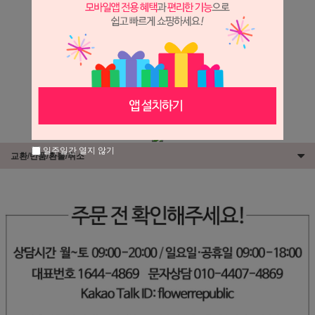
상세정보 새창 열기
상세 정보를 확대해 보실 수 있습니다.
※ 필독해주세요 ※
장미는 시세 변동에 따라 가격이 달라질 수 있으니
문의 후 주문 바랍니다.
일주일간 열지 않기
교환/반품/환불/취소