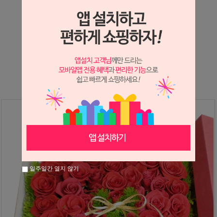
상세정보 새창 열기
상세 정보를 확대해 보실 수 있습니다.
※ 필독해주세요 ※
장미는 시세 변동에 따라 가격이 달라질 수 있으니
문의 후 주문 바랍니다.
일주일간 열지 않기