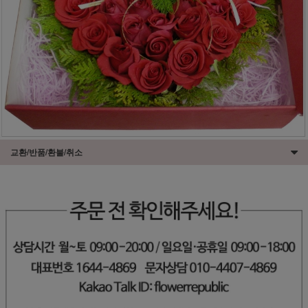
교환/반품/환불/취소