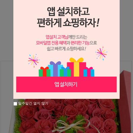
상세정보 새창 열기
상세 정보를 확대해 보실 수 있습니다.
※ 필독해주세요 ※
장미는 시세 변동에 따라 가격이 달라질 수 있으니
문의 후 주문 바랍니다.
일주일간 열지 않기