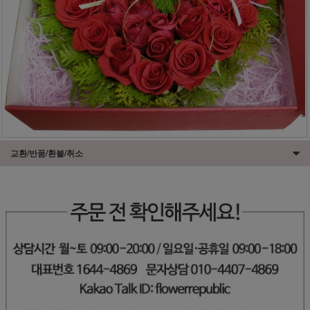
교환/반품/환불/취소