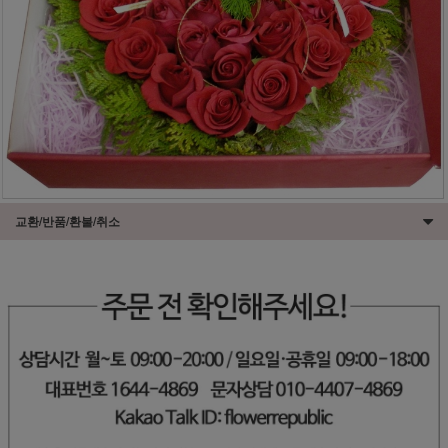
교환/반품/환불/취소