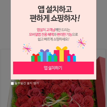
상세정보 새창 열기
상세 정보를 확대해 보실 수 있습니다.
※ 필독해주세요 ※
장미는 시세 변동에 따라 가격이 달라질 수 있으니
문의 후 주문 바랍니다.
일주일간 열지 않기