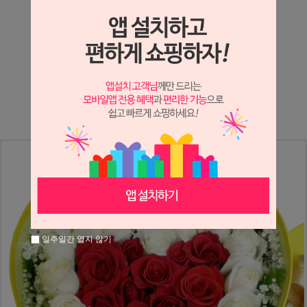
상세정보 새창 열기
상세 정보를 확대해 보실 수 있습니다.
※ 필독해주세요 ※
장미는 시세 변동에 따라 가격이 달라질 수 있으니
문의 후 주문 바랍니다.
일주일간 열지 않기