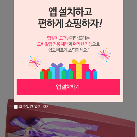
상세정보 새창 열기
상세 정보를 확대해 보실 수 있습니다.
※ 필독해주세요 ※
장미는 시세 변동에 따라 가격이 달라질 수 있으니
문의 후 주문 바랍니다.
일주일간 열지 않기