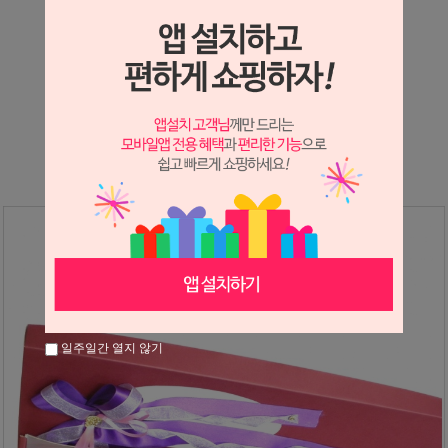
상세정보 새창 열기
상세 정보를 확대해 보실 수 있습니다.
※ 필독해주세요 ※
장미는 시세 변동에 따라 가격이 달라질 수 있으니
문의 후 주문 바랍니다.
일주일간 열지 않기