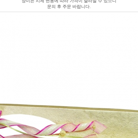
장미는 시세 변동에 따라 가격이 달라질 수 있으니
문의 후 주문 바랍니다.