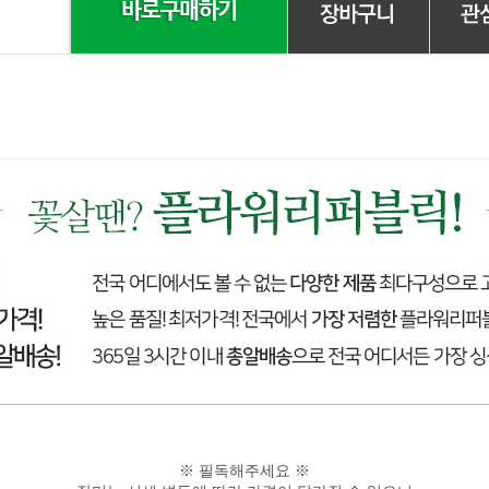
※ 필독해주세요 ※