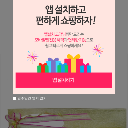
상세정보 새창 열기
상세 정보를 확대해 보실 수 있습니다.
※ 필독해주세요 ※
장미는 시세 변동에 따라 가격이 달라질 수 있으니
문의 후 주문 바랍니다.
일주일간 열지 않기