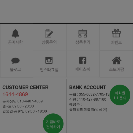
CUSTOMER CENTER
BANK ACCOUNT
1644-4869
비회원
농협 : 355-0032-7705-13
1:1 문의
신한 : 110-427-887160
문자상담 010-4407-4869
예금주 :
월~토 09:00 - 20:00
플라워리퍼블릭(박상현)
일요일·공휴일 09:00 - 18:00
지금바로
전화하기