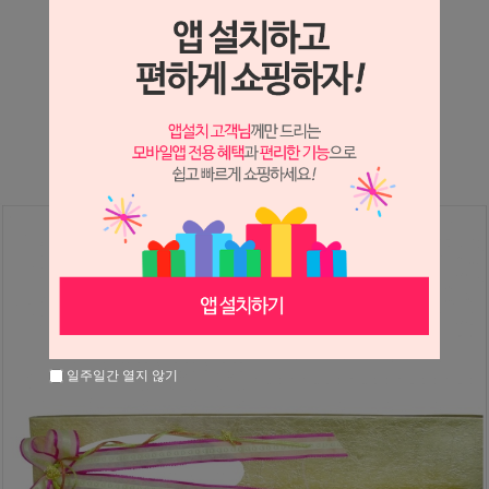
상세정보 새창 열기
상세 정보를 확대해 보실 수 있습니다.
※ 필독해주세요 ※
장미는 시세 변동에 따라 가격이 달라질 수 있으니
문의 후 주문 바랍니다.
일주일간 열지 않기