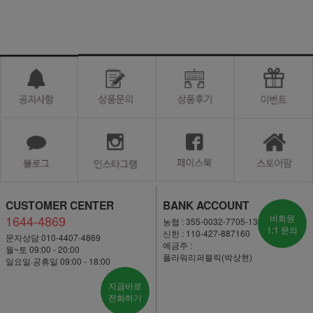
CUSTOMER CENTER
BANK ACCOUNT
1644-4869
비회원
농협 : 355-0032-7705-13
1:1 문의
신한 : 110-427-887160
문자상담 010-4407-4869
예금주 :
월~토 09:00 - 20:00
플라워리퍼블릭(박상현)
일요일·공휴일 09:00 - 18:00
지금바로
전화하기