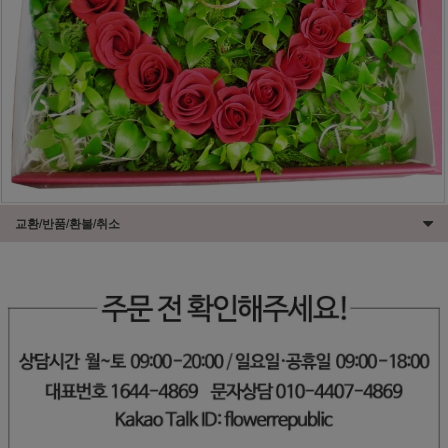
교환/반품/환불/취소