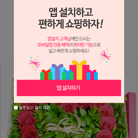
상세정보 새창 열기
상세 정보를 확대해 보실 수 있습니다.
※ 필독해주세요 ※
장미는 시세 변동에 따라 가격이 달라질 수 있으니
문의 후 주문 바랍니다.
일주일간 열지 않기