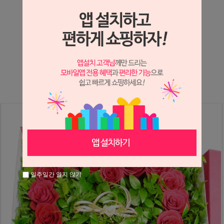
상세정보 새창 열기
상세 정보를 확대해 보실 수 있습니다.
※ 필독해주세요 ※
장미는 시세 변동에 따라 가격이 달라질 수 있으니
문의 후 주문 바랍니다.
일주일간 열지 않기