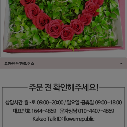
교환/반품/환불/취소