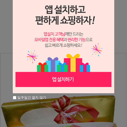
상세정보 새창 열기
상세 정보를 확대해 보실 수 있습니다.
※ 필독해주세요 ※
장미는 시세 변동에 따라 가격이 달라질 수 있으니
문의 후 주문 바랍니다.
일주일간 열지 않기