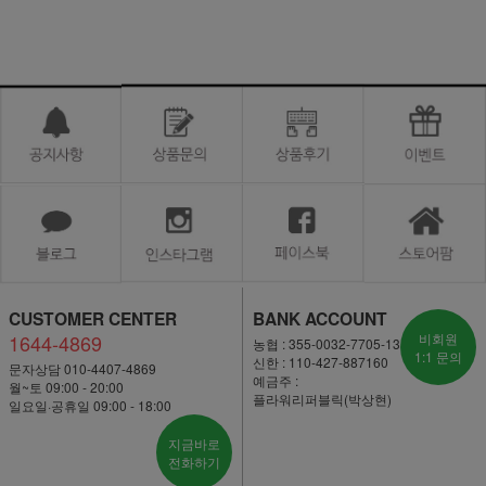
CUSTOMER CENTER
BANK ACCOUNT
1644-4869
비회원
농협 : 355-0032-7705-13
1:1 문의
신한 : 110-427-887160
문자상담 010-4407-4869
예금주 :
월~토 09:00 - 20:00
플라워리퍼블릭(박상현)
일요일·공휴일 09:00 - 18:00
지금바로
전화하기