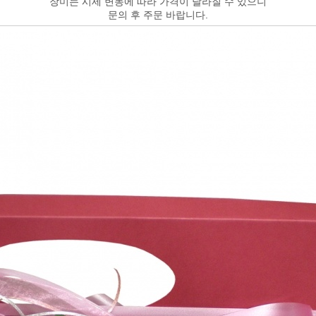
장미는 시세 변동에 따라 가격이 달라질 수 있으니
문의 후 주문 바랍니다.