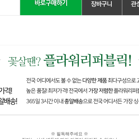
※ 필독해주세요 ※