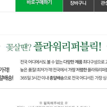
※ 필독해주세요 ※