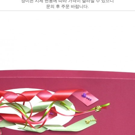
장미는 시세 변동에 따라 가격이 달라질 수 있으니
문의 후 주문 바랍니다.