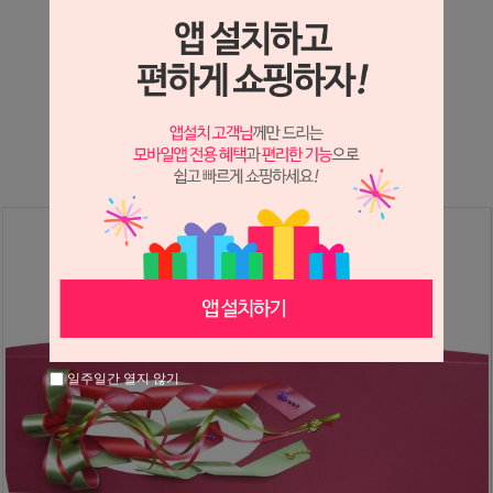
상세정보 새창 열기
상세 정보를 확대해 보실 수 있습니다.
※ 필독해주세요 ※
장미는 시세 변동에 따라 가격이 달라질 수 있으니
문의 후 주문 바랍니다.
일주일간 열지 않기