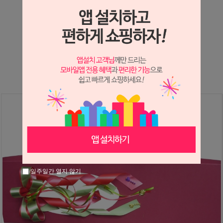
상세정보 새창 열기
상세 정보를 확대해 보실 수 있습니다.
※ 필독해주세요 ※
장미는 시세 변동에 따라 가격이 달라질 수 있으니
문의 후 주문 바랍니다.
일주일간 열지 않기