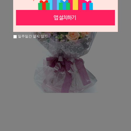
일주일간 열지 않기