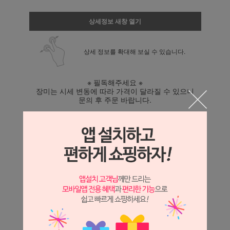
상세정보 새창 열기
상세 정보를 확대해 보실 수 있습니다.
※ 필독해주세요 ※
장미는 시세 변동에 따라 가격이 달라질 수 있으니
문의 후 주문 바랍니다.