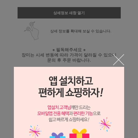
상세정보 새창 열기
상세 정보를 확대해 보실 수 있습니다.
※ 필독해주세요 ※
장미는 시세 변동에 따라 가격이 달라질 수 있으니
문의 후 주문 바랍니다.