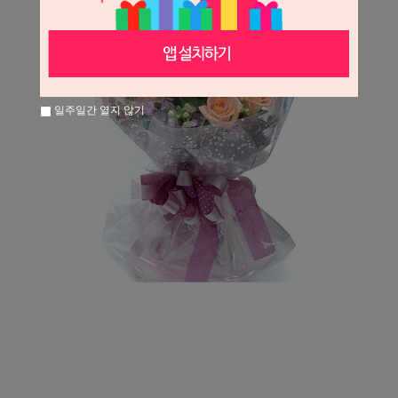
일주일간 열지 않기