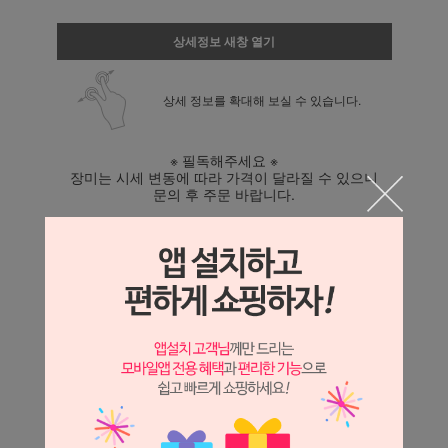
상세정보 새창 열기
상세 정보를 확대해 보실 수 있습니다.
※ 필독해주세요 ※
장미는 시세 변동에 따라 가격이 달라질 수 있으니
문의 후 주문 바랍니다.