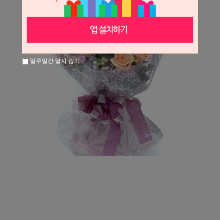
일주일간 열지 않기