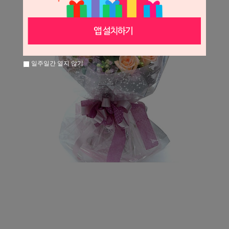
일주일간 열지 않기