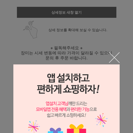
상세정보 새창 열기
상세 정보를 확대해 보실 수 있습니다.
※ 필독해주세요 ※
장미는 시세 변동에 따라 가격이 달라질 수 있으니
문의 후 주문 바랍니다.