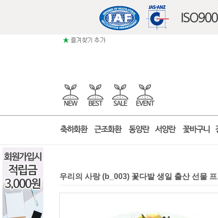
우리의 사랑 (b_003) 꽃다발 생일 출산 선