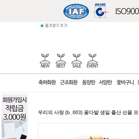
우리의 사랑 (b_003) 꽃다발 생일 출산 선