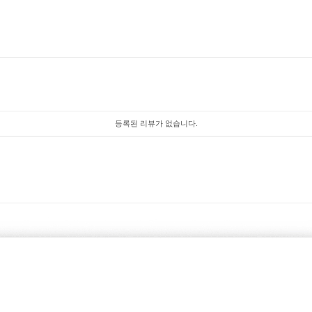
등록된 리뷰가 없습니다.