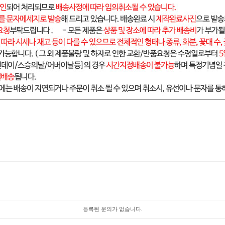
등록된 문의가 없습니다.