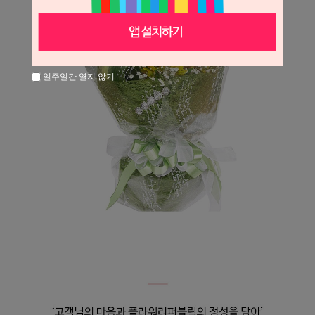
일주일간 열지 않기