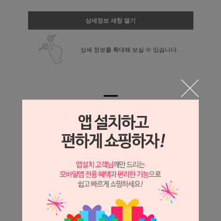
상세정보 새창 열기
상세 정보를 확대해 보실 수 있습니다.