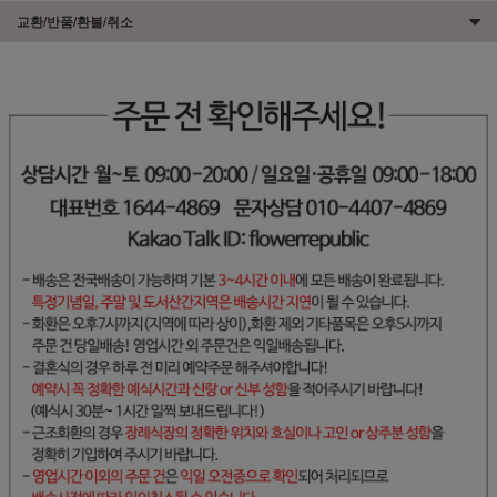
교환/반품/환불/취소